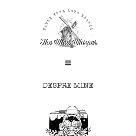
DESPRE MINE
+
+