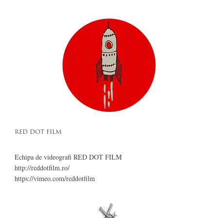
RED DOT FILM
Echipa de videografi RED DOT FILM
http://reddotfilm.ro/
https://vimeo.com/reddotfilm