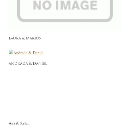
LAURA & MARIUS
ANDRADA & DANIEL
Ana & Stefan