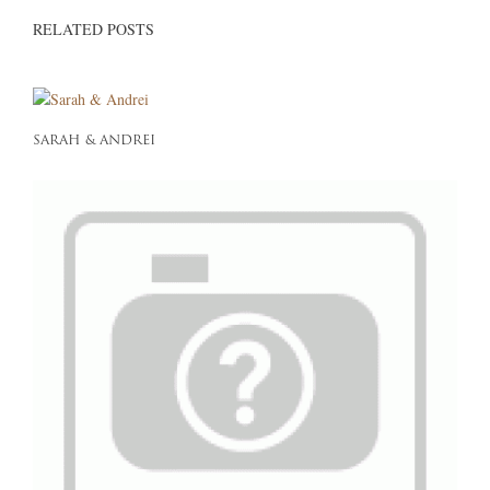
RELATED POSTS
SARAH & ANDREI