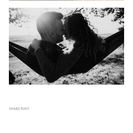
SHARE POST