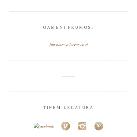
OAMENI FRUMOSI
Imi place sa lucrez cu ei
TINEM LEGATURA