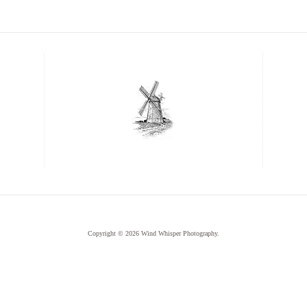
Copyright © 2026
Wind Whisper Photography
.