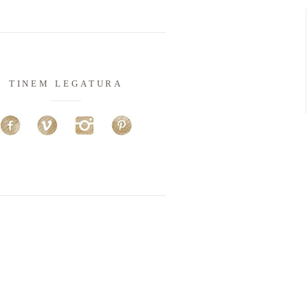
TINEM LEGATURA