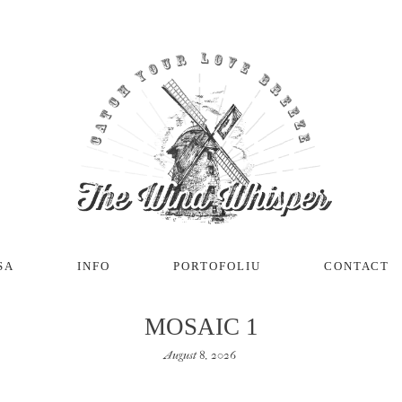
SA
INFO
PORTOFOLIU
CONTACT
MOSAIC 1
August 8, 2026