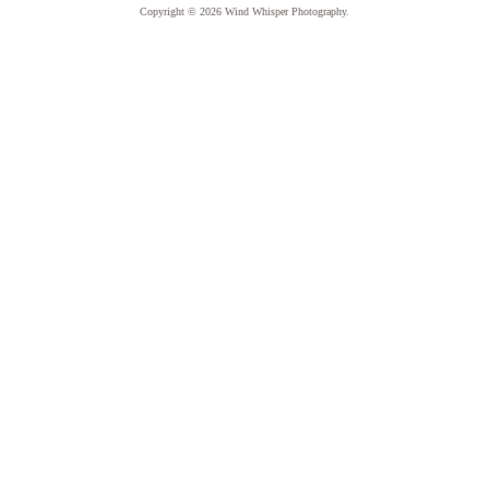
Copyright © 2026
Wind Whisper Photography
.