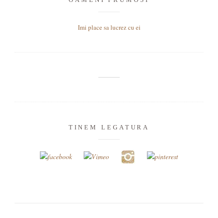
Imi place sa lucrez cu ei
TINEM LEGATURA