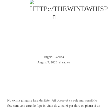
Ingrid Evelina
August 7, 2026
el sau ea
Nu exista gingasie fara duritate. Ati observat ca cele mai sensibile
fete sunt cele care de fapt in viata de zi cu zi par dure ca piatra si de